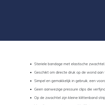
Steriele bandage met elastische zwachtel.
Geschikt om directe druk op de wond aan
Simpel en gemakkelijk in gebruik, een voor
Geen aanwezige pressure clips die verfijn
Op de zwachtel zijn kleine klittenband stri