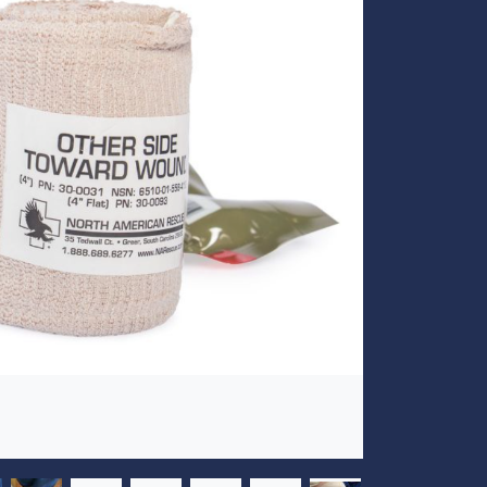
Volgende