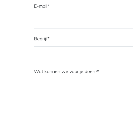
E-mail
*
Bedrijf
*
Wat kunnen we voor je doen?
*