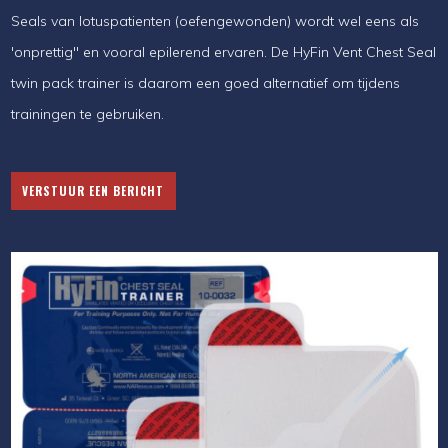
Seals van lotuspatienten (oefengewonden) wordt wel eens als
'onprettig" en vooral epilerend ervaren. De HyFin Vent Chest Seal
twin pack trainer is daarom een goed alternatief om tijdens
trainingen te gebruiken.
VERSTUUR EEN BERICHT