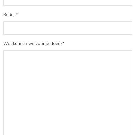
Bedrijf
*
Wat kunnen we voor je doen?
*