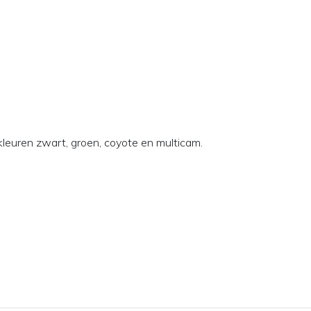
 kleuren zwart, groen, coyote en multicam.