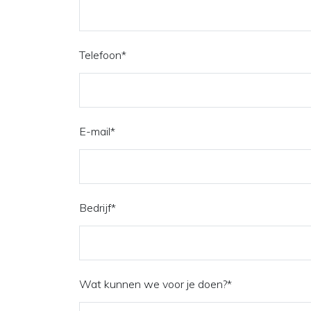
Telefoon
*
E-mail
*
Bedrijf
*
Wat kunnen we voor je doen?
*