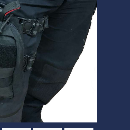
Volgende