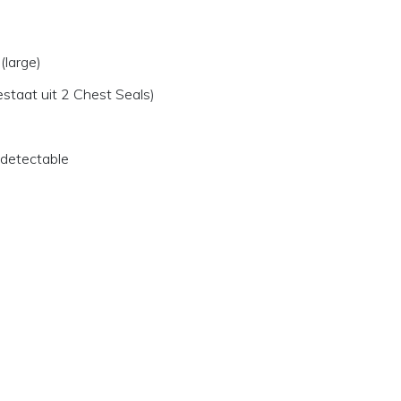
large)
staat uit 2 Chest Seals)
detectable