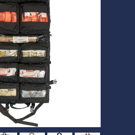
Volgende