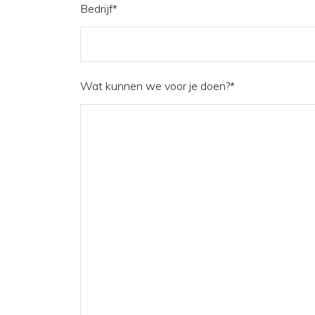
Bedrijf
*
Wat kunnen we voor je doen?
*