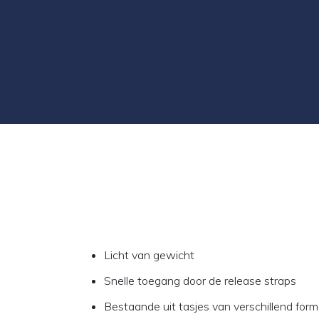
Licht van gewicht
Snelle toegang door de release straps
Bestaande uit tasjes van verschillend for