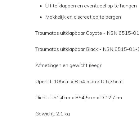
Uit te klappen en eventueel op te hangen
Makkelijk en discreet op te bergen
Traumatas uitklapbaar Coyote - NSN 6515-0
Traumatas uitklapbaar Black - NSN 6515-01
Afmetingen en gewicht (leeg):
Open: L 105cm x B 54,5cm x D 6,35cm
Dicht: L 51,4cm x B54,5cm x D 12,7cm
Gewicht: 2,1 kg