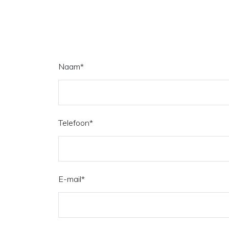
Naam
*
Telefoon
*
E-mail
*