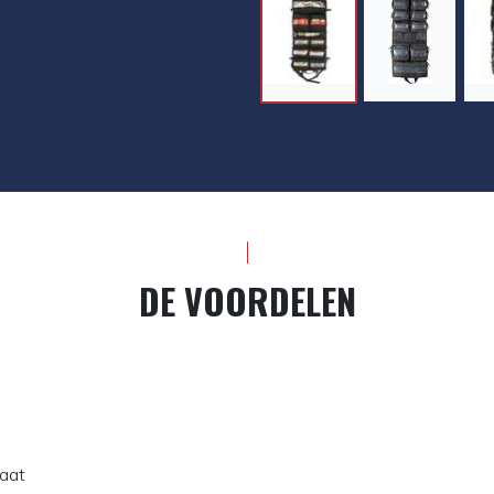
DE VOORDELEN
maat